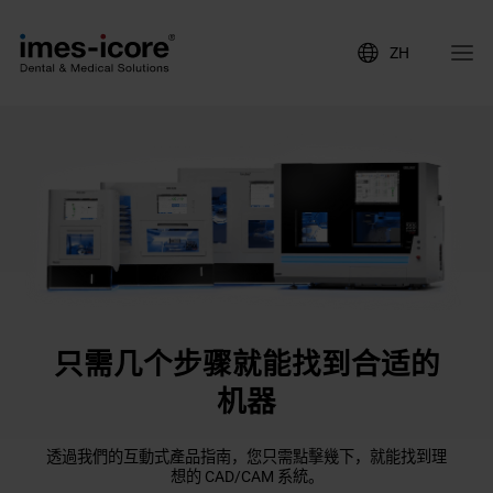
ZH
只需几个步骤就能找到合适的
机器
透過我們的互動式產品指南，您只需點擊幾下，就能找到理
想的 CAD/CAM 系統。