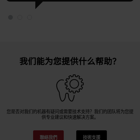
我们能为您提供什么帮助？
您是否对我们的机器有疑问或需要技术支持？我们的团队将为您提
供专业建议和快速解决方案。
聯絡我們
技術支援