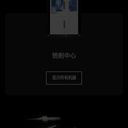
铣削中心
显示所有机器