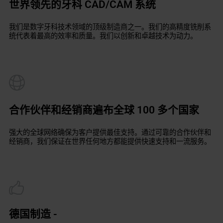
世界领先的牙科 CAD/CAM 系统
我们是数字牙科技术领域的顶级制造商之一。我们的高精度铣削系
统代表着最高的效率和质量。我们以创新和卓越技术为动力。
合作伙伴和经销商遍布全球 100 多个国家
强大的全球网络确保为客户提供最佳支持。通过可靠的合作伙伴和
经销商，我们保证在世界任何地方都能提供快速支持和一流服务。
德国制造 -