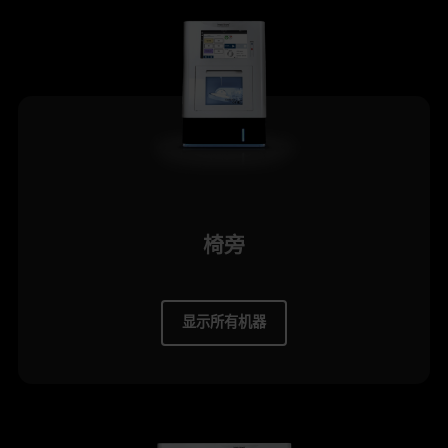
椅旁
显示所有机器