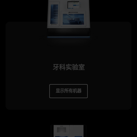
牙科实验室
显示所有机器