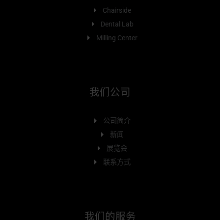
Chairside
Dental Lab
Milling Center
我们公司
公司简介
新闻
展览会
联系方式
我们的服务