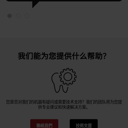
我们能为您提供什么帮助？
您是否对我们的机器有疑问或需要技术支持？我们的团队将为您提
供专业建议和快速解决方案。
聯絡我們
技術支援