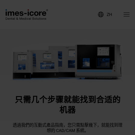
ZH
只需几个步骤就能找到合适的
机器
透過我們的互動式產品指南，您只需點擊幾下，就能找到理
想的 CAD/CAM 系統。