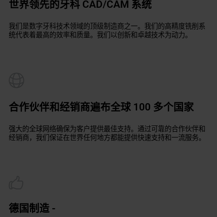
世界领先的牙科 CAD/CAM 系统
我们是数字牙科技术领域的顶级制造商之一。我们的高精度铣削系
统代表着最高的效率和质量。我们以创新和卓越技术为动力。
合作伙伴和经销商遍布全球 100 多个国家
强大的全球网络确保为客户提供最佳支持。通过可靠的合作伙伴和
经销商，我们保证在世界任何地方都能提供快速支持和一流服务。
德国制造 -