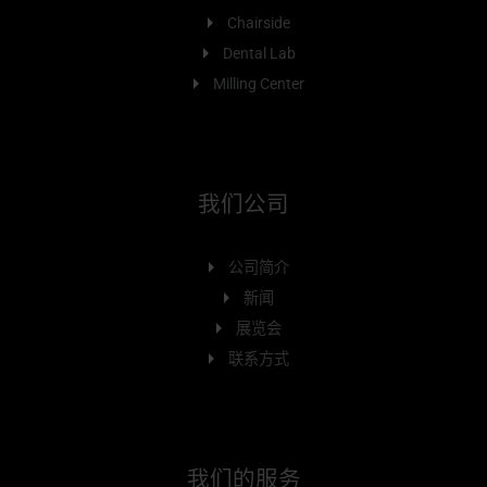
Chairside
Dental Lab
Milling Center
我们公司
公司简介
新闻
展览会
联系方式
我们的服务