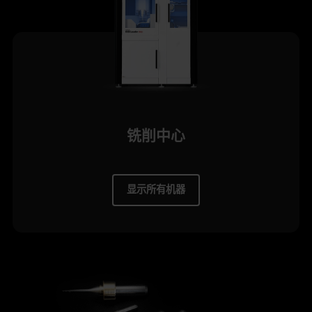
铣削中心
显示所有机器