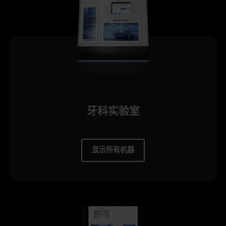
牙科实验室
显示所有机器