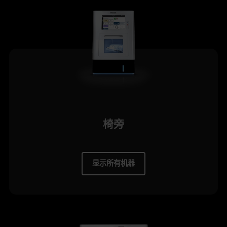
椅旁
显示所有机器