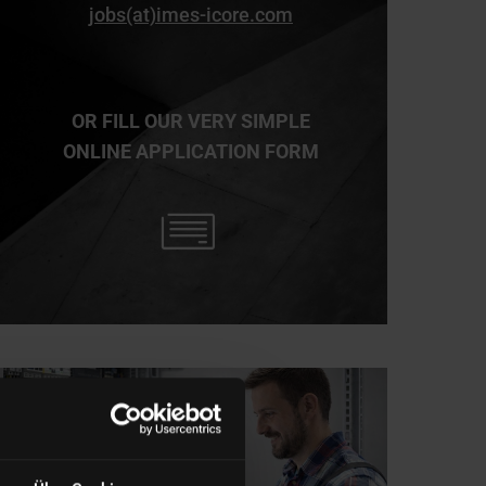
jobs(at)imes-icore.com
OR FILL OUR VERY SIMPLE
ONLINE APPLICATION FORM