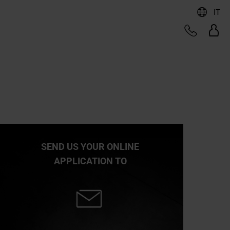
IT
SEND US YOUR ONLINE
APPLICATION TO