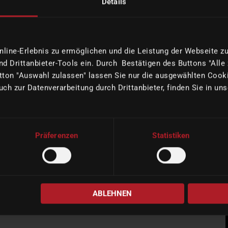
Details
ine-Erlebnis zu ermöglichen und die Leistung der Webseite zu 
d Drittanbieter-Tools ein. Durch Bestätigen des Buttons "Alle
ton "Auswahl zulassen" lassen Sie nur die ausgewählten Cooki
uch zur Datenverarbeitung durch Drittanbieter, finden Sie in un
Präferenzen
Statistiken
ABLEHNEN