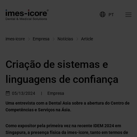
PT
imes-icore
Empresa
Notícias
Article
Criação de sistemas e
linguagens de confiança
05/13/2024
|
Empresa
Uma entrevista com a Dental Asia sobre a abertura do Centro de
Competências e Serviços na Ásia.
Como expositor pela primeira vez na recente IDEM 2024 em
Singapura, a presença física da imes-icore, tanto em termos de