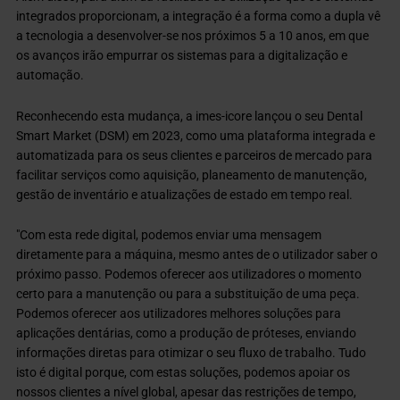
integrados proporcionam, a integração é a forma como a dupla vê
a tecnologia a desenvolver-se nos próximos 5 a 10 anos, em que
os avanços irão empurrar os sistemas para a digitalização e
automação.
Reconhecendo esta mudança, a imes-icore lançou o seu Dental
Smart Market (DSM) em 2023, como uma plataforma integrada e
automatizada para os seus clientes e parceiros de mercado para
facilitar serviços como aquisição, planeamento de manutenção,
gestão de inventário e atualizações de estado em tempo real.
"Com esta rede digital, podemos enviar uma mensagem
diretamente para a máquina, mesmo antes de o utilizador saber o
próximo passo. Podemos oferecer aos utilizadores o momento
certo para a manutenção ou para a substituição de uma peça.
Podemos oferecer aos utilizadores melhores soluções para
aplicações dentárias, como a produção de próteses, enviando
informações diretas para otimizar o seu fluxo de trabalho. Tudo
isto é digital porque, com estas soluções, podemos apoiar os
nossos clientes a nível global, apesar das restrições de tempo,