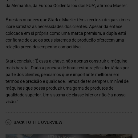
da Alemanha, da Europa Ocidental ou dos EUA", afirmou Mueller.
É nestas nuances que Stark e Mueller têm a certeza de que a imes-
icore satisfaz as necessidades dos clientes. Apesar da ênfase
colocada em si própria como uma marca premium, a dupla está
confiante de que os seus sistemas de produção oferecem uma
relação preço-desempenho competitiva.
Stark concluiu: "É essa a chave, não apenas construir a máquina
mais barata. Dada a procura de boas restaurações dentárias por
parte dos clientes, pensamos que é importante melhorar em
termos de precisão e qualidade. Temos de ter sempre um nível de
máquinas que possa produzir uma gama de produtos de
qualidade superior. Um sistema de classe inferior não é a nossa
visão."
BACK TO THE OVERVIEW