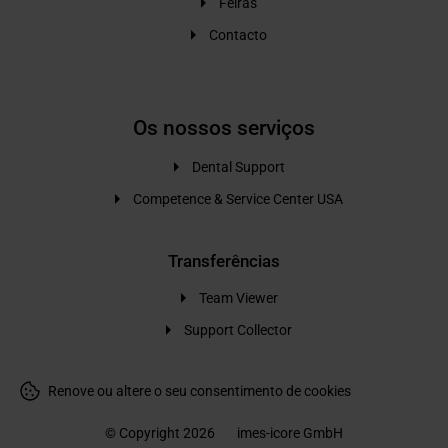
Feiras
Contacto
Os nossos serviços
Dental Support
Competence & Service Center USA
Transferências
Team Viewer
Support Collector
Renove ou altere o seu consentimento de cookies
© Copyright 2026
imes-icore GmbH