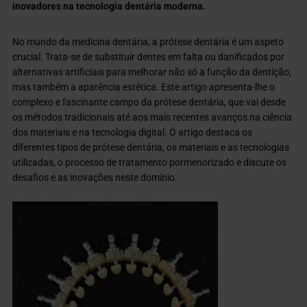
inovadores na tecnologia dentária moderna.
No mundo da medicina dentária, a prótese dentária é um aspeto
crucial. Trata-se de substituir dentes em falta ou danificados por
alternativas artificiais para melhorar não só a função da dentição,
mas também a aparência estética. Este artigo apresenta-lhe o
complexo e fascinante campo da prótese dentária, que vai desde
os métodos tradicionais até aos mais recentes avanços na ciência
dos materiais e na tecnologia digital. O artigo destaca os
diferentes tipos de prótese dentária, os materiais e as tecnologias
utilizadas, o processo de tratamento pormenorizado e discute os
desafios e as inovações neste domínio.