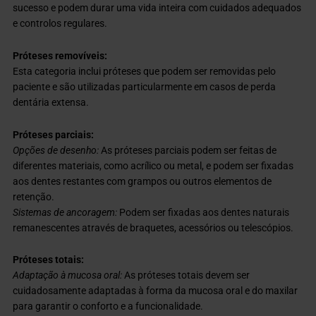
sucesso e podem durar uma vida inteira com cuidados adequados
e controlos regulares.
Próteses removíveis:
Esta categoria inclui próteses que podem ser removidas pelo
paciente e são utilizadas particularmente em casos de perda
dentária extensa.
Próteses parciais:
Opções de desenho:
As próteses parciais podem ser feitas de
diferentes materiais, como acrílico ou metal, e podem ser fixadas
aos dentes restantes com grampos ou outros elementos de
retenção.
Sistemas de ancoragem:
Podem ser fixadas aos dentes naturais
remanescentes através de braquetes, acessórios ou telescópios.
Próteses totais:
Adaptação à mucosa oral:
As próteses totais devem ser
cuidadosamente adaptadas à forma da mucosa oral e do maxilar
para garantir o conforto e a funcionalidade.