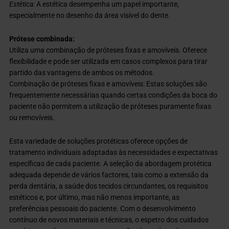
Estética:
A estética desempenha um papel importante,
especialmente no desenho da área visível do dente.
Prótese combinada:
Utiliza uma combinação de próteses fixas e amovíveis. Oferece
flexibilidade e pode ser utilizada em casos complexos para tirar
partido das vantagens de ambos os métodos.
Combinação de próteses fixas e amovíveis: Estas soluções são
frequentemente necessárias quando certas condições da boca do
paciente não permitem a utilização de próteses puramente fixas
ou removíveis.
Esta variedade de soluções protéticas oferece opções de
tratamento individuais adaptadas às necessidades e expectativas
específicas de cada paciente. A seleção da abordagem protética
adequada depende de vários factores, tais como a extensão da
perda dentária, a saúde dos tecidos circundantes, os requisitos
estéticos e, por último, mas não menos importante, as
preferências pessoais do paciente. Com o desenvolvimento
contínuo de novos materiais e técnicas, o espetro dos cuidados