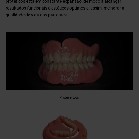
protéticos está em constante expansão, de modo a alcançar
resultados funcionais e estéticos óptimos e, assim, melhorar a
qualidade de vida dos pacientes.
Prótese total