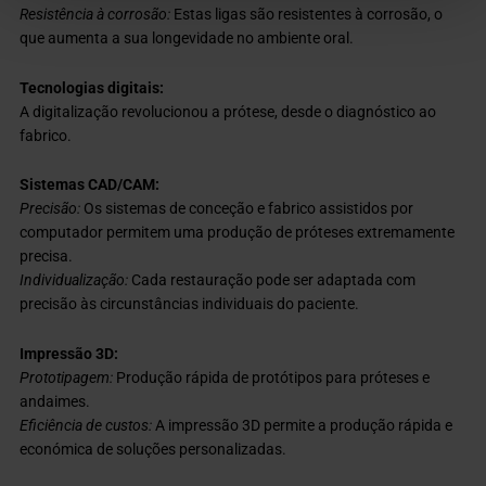
Resistência à corrosão:
Estas ligas são resistentes à corrosão, o
que aumenta a sua longevidade no ambiente oral.
Tecnologias digitais:
A digitalização revolucionou a prótese, desde o diagnóstico ao
fabrico.
Sistemas CAD/CAM:
Precisão:
Os sistemas de conceção e fabrico assistidos por
computador permitem uma produção de próteses extremamente
precisa.
Individualização:
Cada restauração pode ser adaptada com
precisão às circunstâncias individuais do paciente.
Impressão 3D:
Prototipagem:
Produção rápida de protótipos para próteses e
andaimes.
Eficiência de custos:
A impressão 3D permite a produção rápida e
económica de soluções personalizadas.