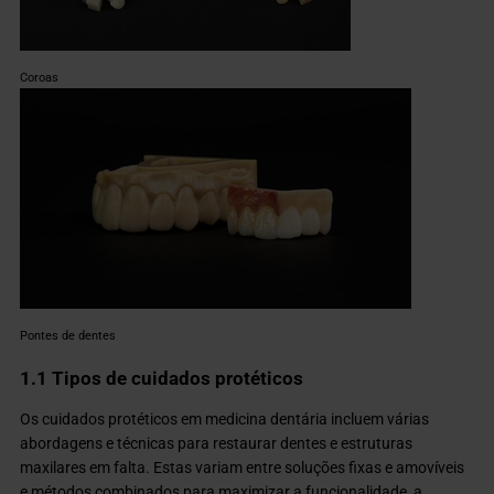
Coroas
Pontes de dentes
1.1 Tipos de cuidados protéticos
Os cuidados protéticos em medicina dentária incluem várias
abordagens e técnicas para restaurar dentes e estruturas
maxilares em falta. Estas variam entre soluções fixas e amovíveis
e métodos combinados para maximizar a funcionalidade, a