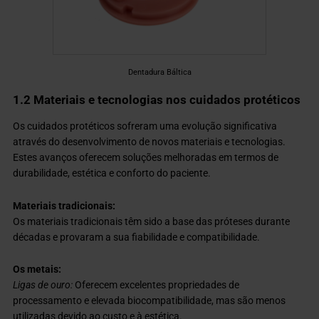
Dentadura Báltica
1.2 Materiais e tecnologias nos cuidados protéticos
Os cuidados protéticos sofreram uma evolução significativa
através do desenvolvimento de novos materiais e tecnologias.
Estes avanços oferecem soluções melhoradas em termos de
durabilidade, estética e conforto do paciente.
Materiais tradicionais:
Os materiais tradicionais têm sido a base das próteses durante
décadas e provaram a sua fiabilidade e compatibilidade.
Os metais:
Ligas de ouro:
Oferecem excelentes propriedades de
processamento e elevada biocompatibilidade, mas são menos
utilizadas devido ao custo e à estética.