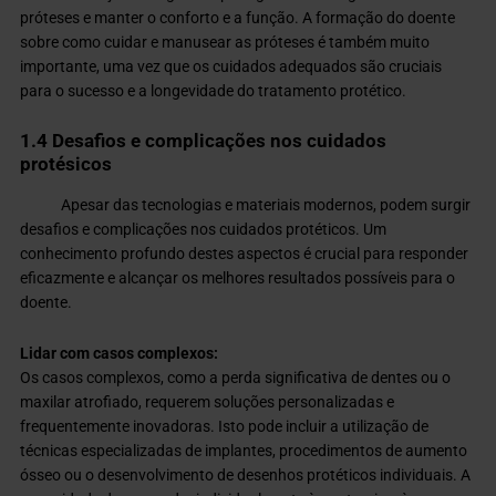
próteses e manter o conforto e a função. A formação do doente
sobre como cuidar e manusear as próteses é também muito
importante, uma vez que os cuidados adequados são cruciais
para o sucesso e a longevidade do tratamento protético.
1.4 Desafios e complicações nos cuidados
protésicos
Apesar das tecnologias e materiais modernos, podem surgir
desafios e complicações nos cuidados protéticos. Um
conhecimento profundo destes aspectos é crucial para responder
eficazmente e alcançar os melhores resultados possíveis para o
doente.
Lidar com casos complexos:
Os casos complexos, como a perda significativa de dentes ou o
maxilar atrofiado, requerem soluções personalizadas e
frequentemente inovadoras. Isto pode incluir a utilização de
técnicas especializadas de implantes, procedimentos de aumento
ósseo ou o desenvolvimento de desenhos protéticos individuais. A