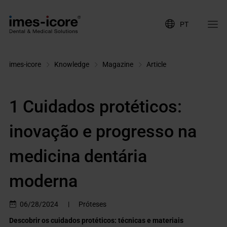
PT
imes-icore
Knowledge
Magazine
Article
1 Cuidados protéticos:
inovação e progresso na
medicina dentária
moderna
06/28/2024
|
Próteses
Descobrir os cuidados protéticos: técnicas e materiais