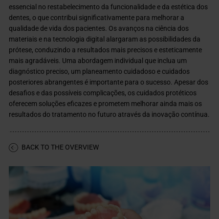
essencial no restabelecimento da funcionalidade e da estética dos
dentes, o que contribui significativamente para melhorar a
qualidade de vida dos pacientes. Os avanços na ciência dos
materiais e na tecnologia digital alargaram as possibilidades da
prótese, conduzindo a resultados mais precisos e esteticamente
mais agradáveis. Uma abordagem individual que inclua um
diagnóstico preciso, um planeamento cuidadoso e cuidados
posteriores abrangentes é importante para o sucesso. Apesar dos
desafios e das possíveis complicações, os cuidados protéticos
oferecem soluções eficazes e prometem melhorar ainda mais os
resultados do tratamento no futuro através da inovação contínua.
BACK TO THE OVERVIEW