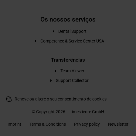
Os nossos serviços
Dental Support
Competence & Service Center USA
Transferências
Team Viewer
Support Collector
Renove ou altere o seu consentimento de cookies
© Copyright 2026
imes-icore GmbH
Imprint
Terms & Conditions
Privacy policy
Newsletter