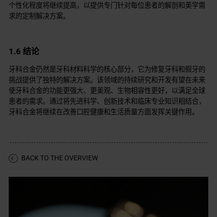
个性化程度将继续提高，以提供专门针对每位患者的解剖和美学需
求的定制解决方案。
1.6 结论
牙科合金仍然是牙科材料科学的核心部分，它为修复牙科和假牙的
挑战提供了独特的解决方案。该领域的持续研究和开发有望在未来
使牙科合金的功能更强大、更美观、生物相容性更好，以满足全球
患者的需求。通过将先进科学、创新技术和临床专业知识相结合，
牙科合金将继续在改善口腔健康和生活质量方面发挥关键作用。
BACK TO THE OVERVIEW