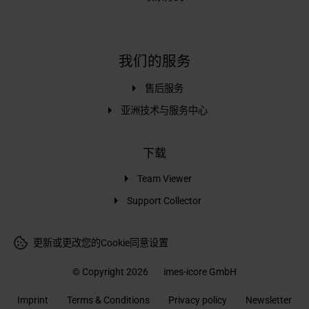
我们的服务
售后服务
亚洲技术与服务中心
下载
Team Viewer
Support Collector
更新或更改您的Cookie同意设置
© Copyright 2026
imes-icore GmbH
Imprint
Terms & Conditions
Privacy policy
Newsletter