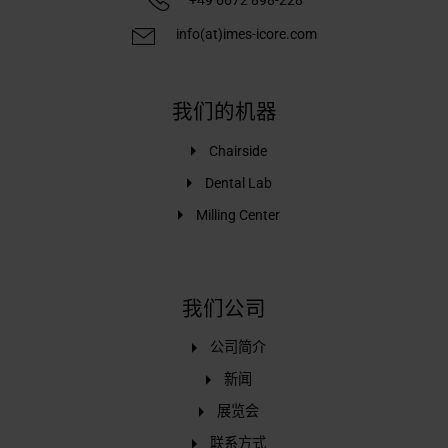
info(at)imes-icore.com
我们的机器
Chairside
Dental Lab
Milling Center
我们公司
公司简介
新闻
展览会
联系方式