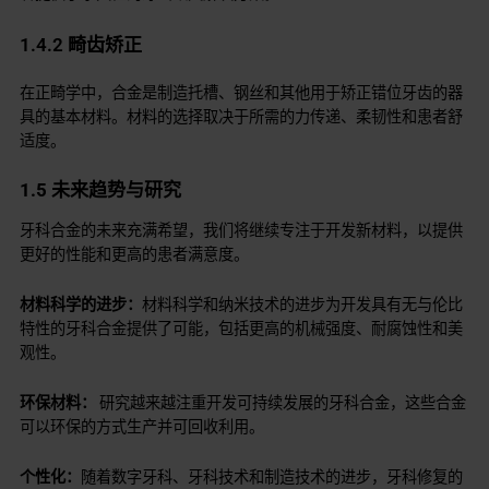
1.4.2 畸齿矫正
在正畸学中，合金是制造托槽、钢丝和其他用于矫正错位牙齿的器
具的基本材料。材料的选择取决于所需的力传递、柔韧性和患者舒
适度。
1.5 未来趋势与研究
牙科合金的未来充满希望，我们将继续专注于开发新材料，以提供
更好的性能和更高的患者满意度。
材料科学的进步：
材料科学和纳米技术的进步为开发具有无与伦比
特性的牙科合金提供了可能，包括更高的机械强度、耐腐蚀性和美
观性。
环保材料：
研究越来越注重开发可持续发展的牙科合金，这些合金
可以环保的方式生产并可回收利用。
个性化：
随着数字牙科、牙科技术和制造技术的进步，牙科修复的