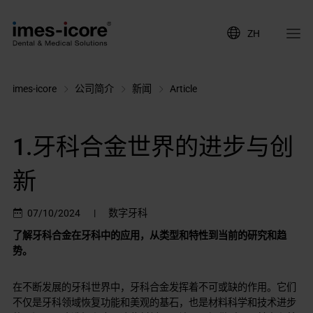
ZH
imes-icore
公司简介
新闻
Article
1.牙科合金世界的进步与创
新
07/10/2024
|
数字牙科
了解牙科合金在牙科中的应用，从类型和特性到当前的研究和趋
势。
在不断发展的牙科世界中，牙科合金发挥着不可或缺的作用。它们
不仅是牙科领域恢复功能和美观的基石，也是材料科学和技术进步