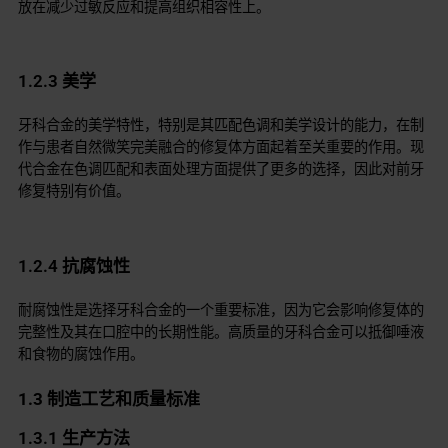
放在减少过敏反应和提高组织相容性上。
1.2.3 美学
牙科合金的美学特性，特别是其匹配色调和美学设计的能力，在制
作与患者自然微笑完美融合的修复体方面起着至关重要的作用。现
代合金在色调匹配和表面处理方面提供了更多的选择，因此对前牙
修复特别有价值。
1.2.4 抗腐蚀性
耐腐蚀性是选择牙科合金的一个重要标准，因为它会影响修复体的
完整性及其在口腔中的长期性能。高质量的牙科合金可以抵御唾液
和食物的腐蚀作用。
1.3 制造工艺和质量标准
1.3.1 生产方法