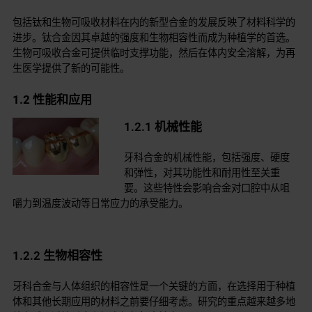
包括钛和生物可吸收材料在内的新型合金的发展反映了材料科学的
进步。钛合金因其卓越的强度和生物相容性而成为种植学的首选。
生物可吸收合金可提供临时支撑功能，然后在体内安全溶解，为再
生医学提供了新的可能性。
1.2 性能和应用
1.2.1 机械性能
牙科合金的机械性能，包括强度、硬度
和弹性，对其功能性和耐用性至关重
要。这些特性会影响合金对口腔中从咀
嚼力到温度波动等日常应力的承受能力。
1.2.2 生物相容性
牙科合金与人体组织的相容性是一个关键的方面，在选择用于种植
体和其他长期应用的材料之前要仔细考虑。研究的重点越来越多地