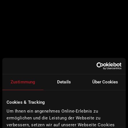
Zustimmung
Details
Über Cookies
Cookies & Tracking
5-axis
Um Ihnen ein angenehmes Online-Erlebnis zu
machining
ermöglichen und die Leistung der Webseite zu
verbessern, setzen wir auf unserer Webseite Cookies
Metal