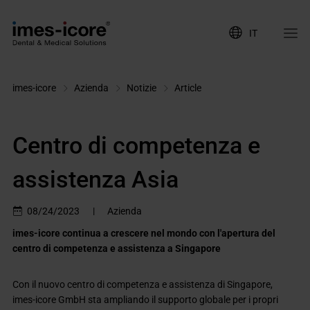
IT
imes-icore
Azienda
Notizie
Article
Centro di competenza e
assistenza Asia
08/24/2023
|
Azienda
imes-icore continua a crescere nel mondo con l'apertura del
centro di competenza e assistenza a Singapore
Con il nuovo centro di competenza e assistenza di Singapore,
imes-icore GmbH sta ampliando il supporto globale per i propri