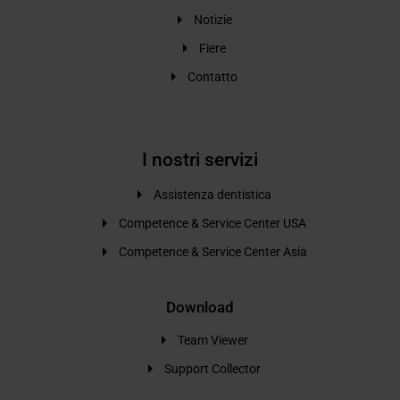
Notizie
Fiere
Contatto
I nostri servizi
Assistenza dentistica
Competence & Service Center USA
Competence & Service Center Asia
Download
Team Viewer
Support Collector