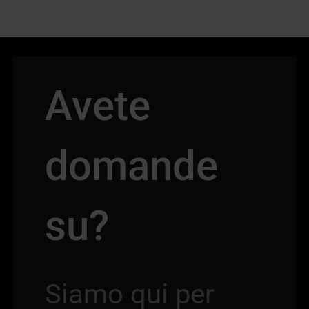
Avete
domande
su?
Siamo qui per