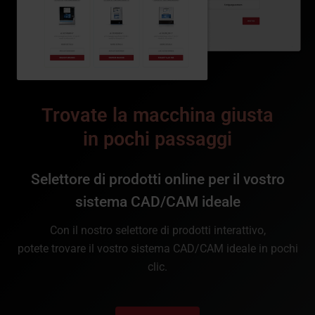
Trovate la macchina giusta
in pochi passaggi
Selettore di prodotti online per il vostro
sistema CAD/CAM ideale
Con il nostro selettore di prodotti interattivo,
potete trovare il vostro sistema CAD/CAM ideale in pochi
clic.