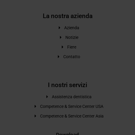
La nostra azienda
Azienda
Notizie
Fiere
Contatto
I nostri servizi
Assistenza dentistica
Competence & Service Center USA
Competence & Service Center Asia
Download