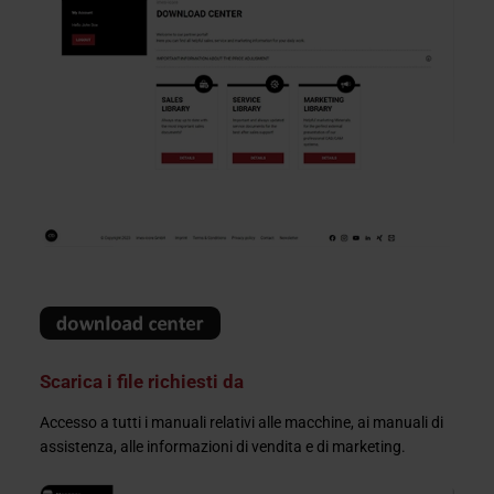
Scarica i file richiesti da
Accesso a tutti i manuali relativi alle macchine, ai manuali di
assistenza, alle informazioni di vendita e di marketing.