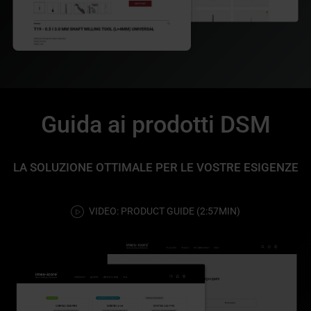
Guida ai prodotti DSM
LA SOLUZIONE OTTIMALE PER LE VOSTRE ESIGENZE
VIDEO: PRODUCT GUIDE (2:57MIN)