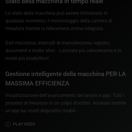
Stato della macchina in tempo reale
Lo stato della macchina può essere richiamato in
qualsiasi momento, il monitoraggio della camera di
fresatura tramite la telecamera online integrata.
Dati macchina, intervalli di manutenzione, registro,
documenti e molto altro. - Lavorate più velocemente e in
modo più produttivo!
Gestione intelligente della macchina PER LA
MASSIMA EFFICIENZA
Visualizzazione dell'avanzamento del lavoro e app: Tutti i
processi di fresatura in un colpo d'occhio. Accesso tramite
un'app sui vostri dispositivi mobili.
PLAY VIDEO