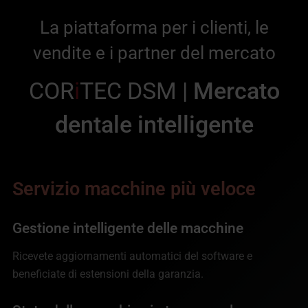
La piattaforma per i clienti, le
vendite e i partner del mercato
COR
i
TEC DSM |
Mercato
dentale intelligente
Servizio macchine più veloce
Gestione intelligente delle macchine
Ricevete aggiornamenti automatici del software e
beneficiate di estensioni della garanzia.