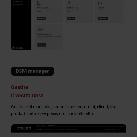
Gestite
il vostro DSM
Gestione di macchine, organizzazione, utenti, clienti, lead,
prodotti del marketplace, ordini e molto altro.