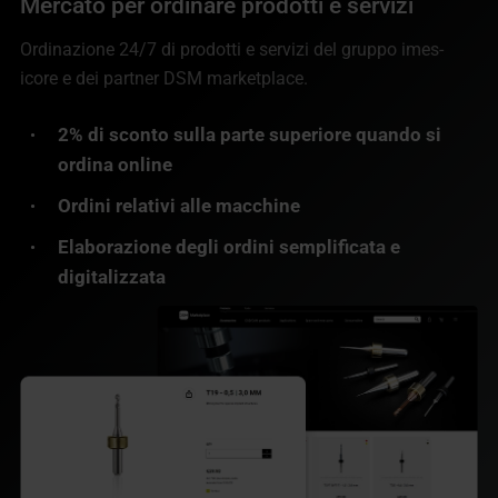
Mercato per ordinare prodotti e servizi
Ordinazione 24/7 di prodotti e servizi del gruppo imes-
icore e dei partner DSM marketplace.
2% di sconto sulla parte superiore quando si
ordina online
Ordini relativi alle macchine
Elaborazione degli ordini semplificata e
digitalizzata