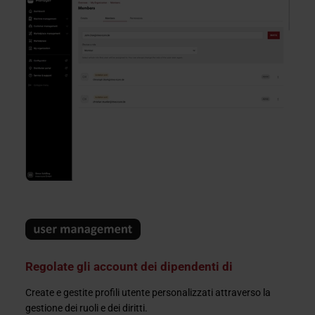
Regolate gli account dei dipendenti di
Create e gestite profili utente personalizzati attraverso la
gestione dei ruoli e dei diritti.