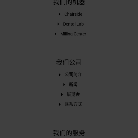
我们的机器
Chairside
Dental Lab
Milling Center
我们公司
公司简介
新闻
展览会
联系方式
我们的服务