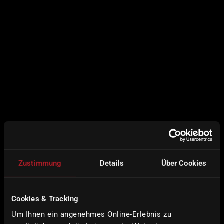
Zustimmung
Details
Über Cookies
Cookies & Tracking
5-axis
Um Ihnen ein angenehmes Online-Erlebnis zu
machining