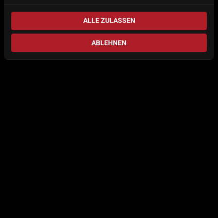
ALLE ZULASSEN
ABLEHNEN