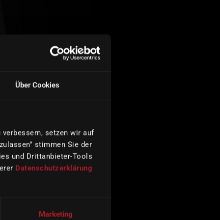
Über Cookies
verbessern, setzen wir auf
 zulassen" stimmen Sie der
es und Drittanbieter-Tools
serer
Datenschutzerklärung
Marketing