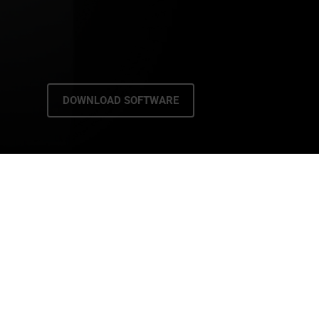
DOWNLOAD SOFTWARE
我们的服务
售后服务