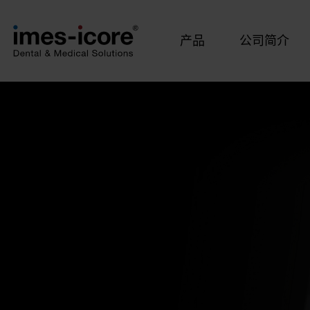
产品
公司简介