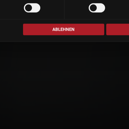
ABLEHNEN