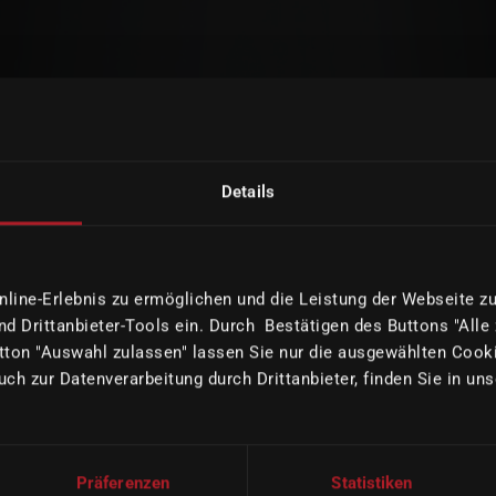
Details
ine-Erlebnis zu ermöglichen und die Leistung der Webseite zu 
d Drittanbieter-Tools ein. Durch Bestätigen des Buttons "Alle
ton "Auswahl zulassen" lassen Sie nur die ausgewählten Cooki
uch zur Datenverarbeitung durch Drittanbieter, finden Sie in un
Präferenzen
Statistiken