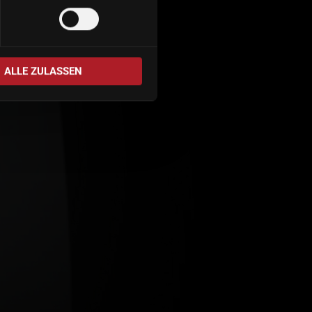
ALLE ZULASSEN