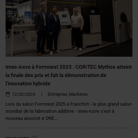
imes-icore à Formnext 2025 : COR
i
TEC Mythos atteint
la finale des prix et fait la démonstration de
l'innovation hybride
12/02/2025
|
Entreprise, Machines
Lors du salon Formnext 2025 à Francfort - le plus grand salon
mondial de la fabrication additive - imes-icore s'est à
nouveau associé à ONE…