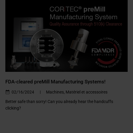
FDA-cleared preMill Manufacturing Systems!
02/16/2024
|
Machines, Matériel et accessoires
Better safe than sorry! Can you already hear the handcuffs
clicking?