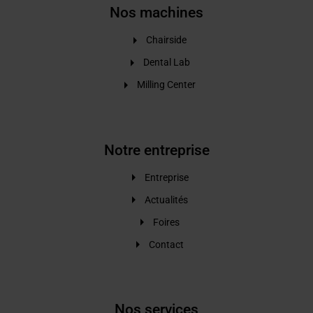
Nos machines
Chairside
Dental Lab
Milling Center
Notre entreprise
Entreprise
Actualités
Foires
Contact
Nos services