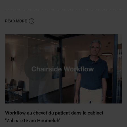
READ MORE
Workflow au chevet du patient dans le cabinet
"Zahnärzte am Himmeloh"