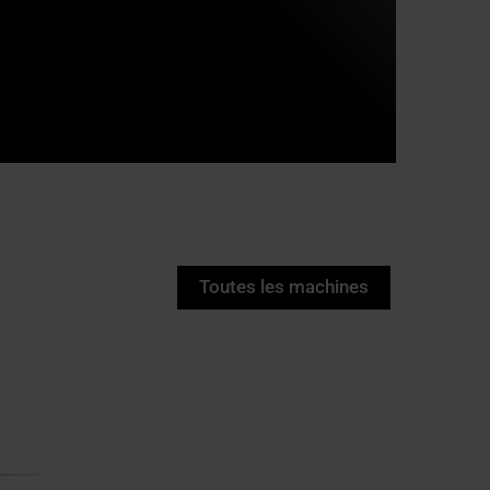
Toutes les machines