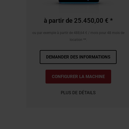
à partir de 25.450,00 € *
ou par exemple à partir de 488,64 € / mois pour 48 mois de
location **.
DEMANDER DES INFORMATIONS
CONFIGURER LA MACHINE
PLUS DE DÉTAILS