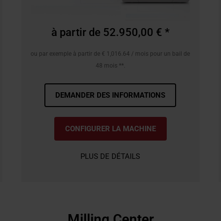
à partir de 52.950,00 € *
ou par exemple à partir de € 1,016.64 / mois pour un bail de
48 mois **.
DEMANDER DES INFORMATIONS
CONFIGURER LA MACHINE
PLUS DE DÉTAILS
Milling Center