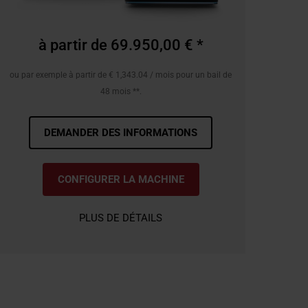
à partir de 69.950,00 € *
ou par exemple à partir de € 1,343.04 / mois pour un bail de
48 mois **.
DEMANDER DES INFORMATIONS
CONFIGURER LA MACHINE
PLUS DE DÉTAILS