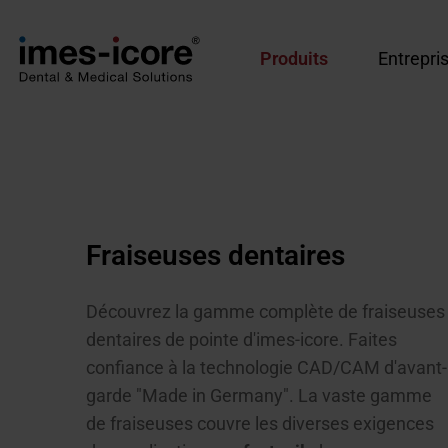
Produits
Entrepri
Fraiseuses dentaires
Découvrez la gamme complète de fraiseuses
dentaires de pointe d'imes-icore. Faites
confiance à la technologie CAD/CAM d'avant-
garde "Made in Germany". La vaste gamme
de fraiseuses couvre les diverses exigences