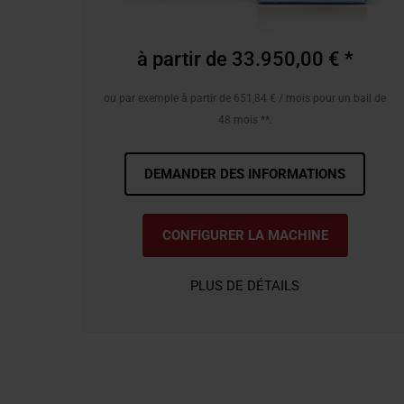
à partir de 33.950,00 € *
ou par exemple à partir de 651,84 € / mois pour un bail de
48 mois **.
DEMANDER DES INFORMATIONS
CONFIGURER LA MACHINE
PLUS DE DÉTAILS