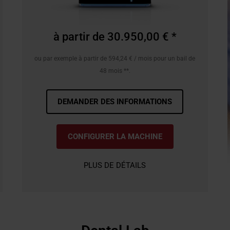
à partir de 30.950,00 € *
ou par exemple à partir de 594,24 € / mois pour un bail de
48 mois **.
DEMANDER DES INFORMATIONS
CONFIGURER LA MACHINE
PLUS DE DÉTAILS