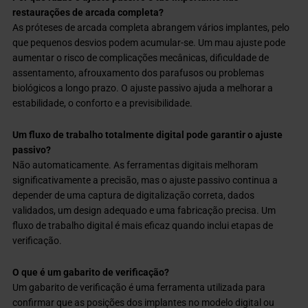
restaurações de arcada completa?
As próteses de arcada completa abrangem vários implantes, pelo
que pequenos desvios podem acumular-se. Um mau ajuste pode
aumentar o risco de complicações mecânicas, dificuldade de
assentamento, afrouxamento dos parafusos ou problemas
biológicos a longo prazo. O ajuste passivo ajuda a melhorar a
estabilidade, o conforto e a previsibilidade.
Um fluxo de trabalho totalmente digital pode garantir o ajuste
passivo?
Não automaticamente. As ferramentas digitais melhoram
significativamente a precisão, mas o ajuste passivo continua a
depender de uma captura de digitalização correta, dados
validados, um design adequado e uma fabricação precisa. Um
fluxo de trabalho digital é mais eficaz quando inclui etapas de
verificação.
O que é um gabarito de verificação?
Um gabarito de verificação é uma ferramenta utilizada para
confirmar que as posições dos implantes no modelo digital ou