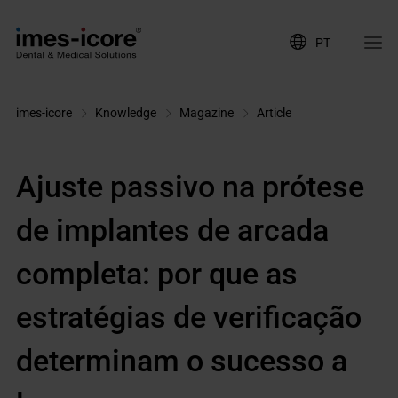
PT
imes-icore
Knowledge
Magazine
Article
Ajuste passivo na prótese
de implantes de arcada
completa: por que as
estratégias de verificação
determinam o sucesso a