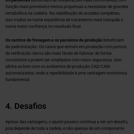
função mais previsível e menos propensas a necessitar de grandes
retrabalhos na cadeira. Na reabilitação de arcadas completas,
isso traduz-se numa experiência de tratamento mais tranquila e
numa maior confiança no resultado final.
Os centros de fresagem e os parceiros de produção
beneficiam
da padronização. Os casos que entram em produção com pontos
de verificação claros são mais fáceis de fabricar de forma
consistente e podem ser ampliados com maior segurança. Isso
alinha-se bem com os ambientes de produção CAD/CAM
automatizados, onde a repetibilidade é uma vantagem económica
fundamental.
4. Desafios
Apesar das vantagens, o ajuste passivo continua a ser um desafio,
pois depende de toda a cadeia, e não apenas de um componente