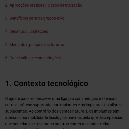
2. Aplicações práticas / Casos de utilização
3. Benefícios para os grupos-alvo
4. Desafios / Limitações
5. Mercado e perspetivas futuras
6. Conclusão e recomendações
1. Contexto tecnológico
O ajuste passivo descreve uma ligação com redução de tensão
entre a prótese suportada por implantes e os implantes ou pilares
subjacentes. Ao contrário dos dentes naturais, os implantes têm
apenas uma mobilidade fisiológica mínima, pelo que discrepâncias
que poderiam ser toleradas noutros contextos podem criar