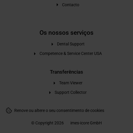
Contacto
Os nossos serviços
Dental Support
Competence & Service Center USA
Transferências
Team Viewer
Support Collector
Renove ou altere o seu consentimento de cookies
© Copyright 2026
imes-icore GmbH