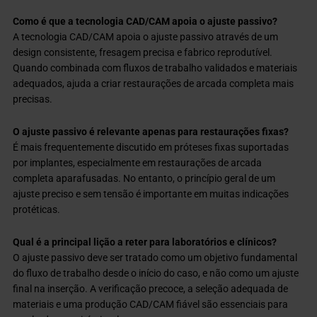
Como é que a tecnologia CAD/CAM apoia o ajuste passivo?
A tecnologia CAD/CAM apoia o ajuste passivo através de um
design consistente, fresagem precisa e fabrico reprodutível.
Quando combinada com fluxos de trabalho validados e materiais
adequados, ajuda a criar restaurações de arcada completa mais
precisas.
O ajuste passivo é relevante apenas para restaurações fixas?
É mais frequentemente discutido em próteses fixas suportadas
por implantes, especialmente em restaurações de arcada
completa aparafusadas. No entanto, o princípio geral de um
ajuste preciso e sem tensão é importante em muitas indicações
protéticas.
Qual é a principal lição a reter para laboratórios e clínicos?
O ajuste passivo deve ser tratado como um objetivo fundamental
do fluxo de trabalho desde o início do caso, e não como um ajuste
final na inserção. A verificação precoce, a seleção adequada de
materiais e uma produção CAD/CAM fiável são essenciais para