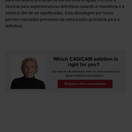
zircónia para superestruturas definitivas quando a resistência e a
estética têm de ser equilibradas. Esta abordagem por fases
permite transições previsíveis da restauração provisória para a
definitiva.