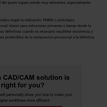
ol del ajuste siguen siendo muy relevantes, especialmente
eriales según la indicación: PMMA o prototipos
onal, titanio para estructuras primarias o barras donde la
as definitivas cuando es necesario equilibrar resistencia y
s predecibles de la restauración provisional a la definitiva.