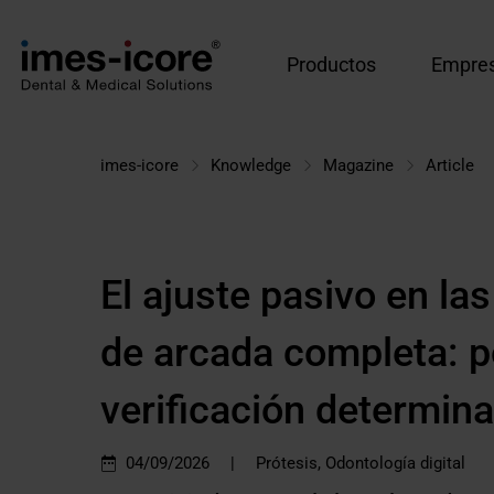
Productos
Empre
imes-icore
Knowledge
Magazine
Article
El ajuste pasivo en la
de arcada completa: p
verificación determina
|
04/09/2026
Prótesis, Odontología digital