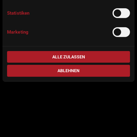
Statistiken
Marketing
ALLE ZULASSEN
ABLEHNEN