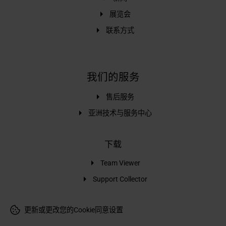
展览会
联系方式
我们的服务
售后服务
亚洲技术与服务中心
下载
Team Viewer
Support Collector
更新或更改您的Cookie同意设置