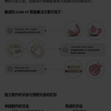
槽的义齿上部，还能进行咀嚼装置和义齿基托的功能设计。
集成的 iCAM V5 智能解决方案可用于：
独立制作的牙齿与预制牙齿的区别
单独制作的牙齿
现成的牙齿