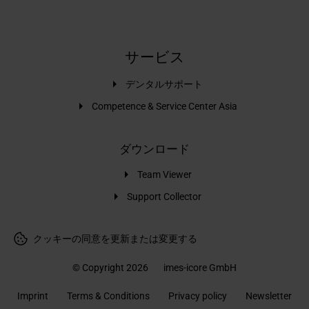
サービス
デンタルサポート
Competence & Service Center Asia
ダウンロード
Team Viewer
Support Collector
クッキーの同意を更新または変更する
© Copyright 2026
imes-icore GmbH
Imprint
Terms & Conditions
Privacy policy
Newsletter