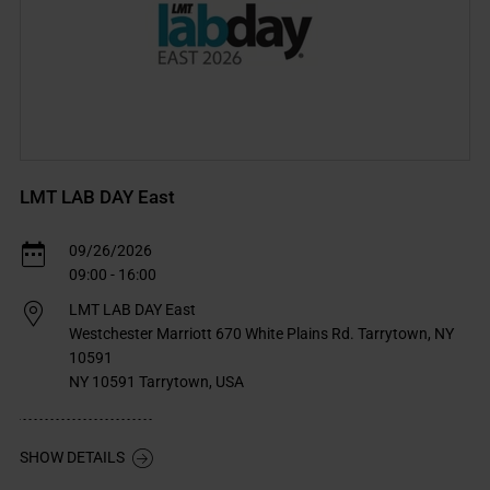
LMT LAB DAY East
09/26/2026
09:00 - 16:00
LMT LAB DAY East
Westchester Marriott 670 White Plains Rd. Tarrytown, NY
10591
NY 10591 Tarrytown, USA
SHOW DETAILS