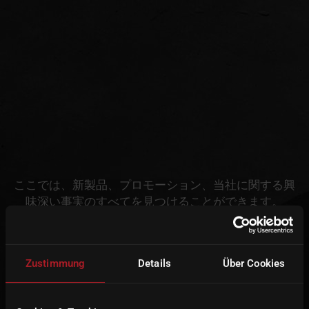
ここでは、新製品、プロモーション、当社に関する興
味深い事実のすべてを見つけることができます。
E-mail newsletter
Zustimmung
Details
Über Cookies
Title
*