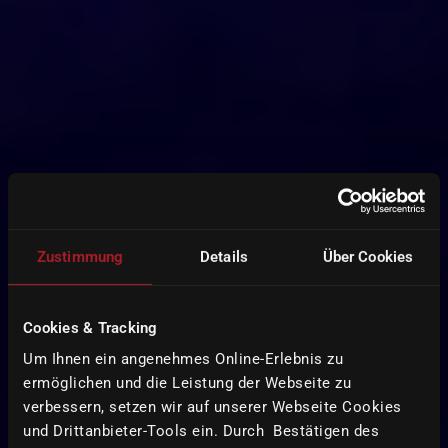
Zustimmung
Details
Über Cookies
Cookies & Tracking
Um Ihnen ein angenehmes Online-Erlebnis zu
ermöglichen und die Leistung der Webseite zu
verbessern, setzen wir auf unserer Webseite Cookies
und Drittanbieter-Tools ein. Durch Bestätigen des