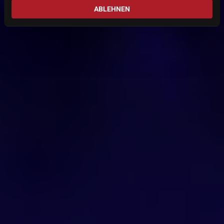
ABLEHNEN