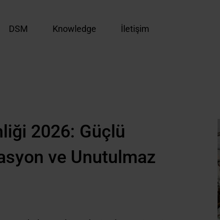
DSM
Knowledge
İletişim
liği 2026: Güçlü
novasyon ve Unutulmaz