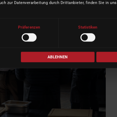
uch zur Datenverarbeitung durch Drittanbieter, finden Sie in un
Präferenzen
Statistiken
ABLEHNEN