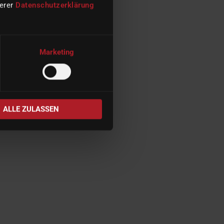
serer
Datenschutzerklärung
Marketing
ALLE ZULASSEN