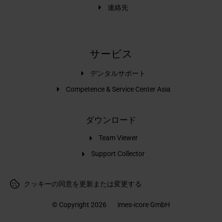
連絡先
サービス
デンタルサポート
Competence & Service Center Asia
ダウンロード
Team Viewer
Support Collector
クッキーの同意を更新または変更する
© Copyright 2026
imes-icore GmbH