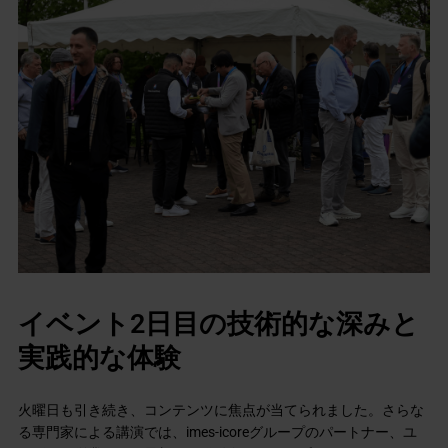
イベント2日目の技術的な深みと
実践的な体験
火曜日も引き続き、コンテンツに焦点が当てられました。さらな
る専門家による講演では、imes-icoreグループのパートナー、ユ