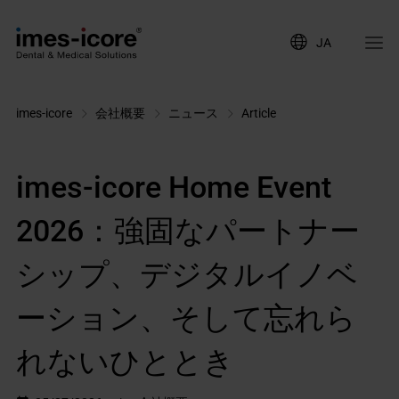
JA
imes-icore
会社概要
ニュース
Article
imes-icore Home Event
2026：強固なパートナー
シップ、デジタルイノベ
ーション、そして忘れら
れないひととき