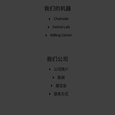
我们的机器
Chairside
Dental Lab
Milling Center
我们公司
公司简介
新闻
展览会
联系方式