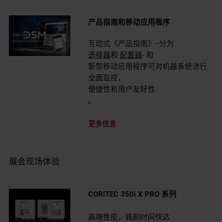
产品指南和移动应用程序
互动式
《产品指南》
--分为
选择器
和
配置器
- 和
新型移动应用程序可对机器系统进行
全面监控，
便捷性和用户友好性
。
更多信息
展会现场体验
CORiTEC 350i X PRO 系列
高端性能，铣削时间快达