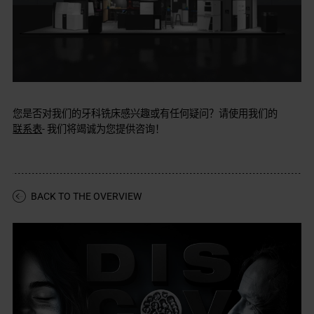
您是否对我们的牙科铣床感兴趣或有任何疑问？请使用我们的
联系表
- 我们将竭诚为您提供咨询！
BACK TO THE OVERVIEW