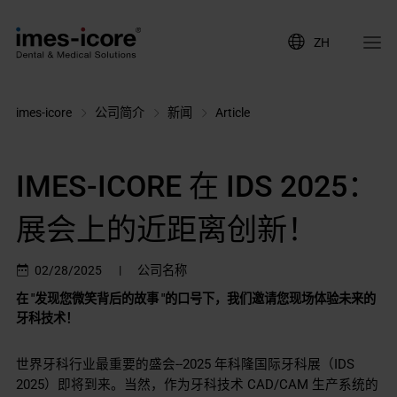
ZH
imes-icore
公司简介
新闻
Article
IMES-ICORE 在 IDS 2025：
展会上的近距离创新！
02/28/2025
|
公司名称
在 "发现您微笑背后的故事 "的口号下，我们邀请您现场体验未来的
牙科技术！
世界牙科行业最重要的盛会--2025 年科隆国际牙科展（IDS
2025）即将到来。当然，作为牙科技术 CAD/CAM 生产系统的