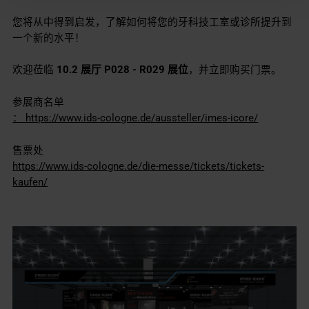
您将从中得到启发，了解如何将您的牙科技工室或诊所提升到
一个新的水平！
欢迎莅临
10.2 展厅 P028 - R029 展位
，并立即购买门票。
参展商名单
： https://www.ids-cologne.de/aussteller/imes-icore/
售票处
https://www.ids-cologne.de/die-messe/tickets/tickets-
kaufen/