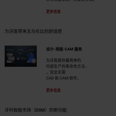
更多信息
为牙医带来无与伦比的舒适感
设计-排版-CAM 服务
为牙医提供最简单的
内部生产的革命性方法，
，完全无需
CAD 和 CAM 软件。
更多信息
牙科智能市场（DSM）的新功能