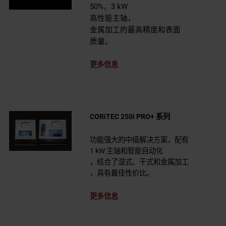
50%，3 kW
高性能主轴，
金属加工的最高精度和表面
质量。
更多信息
CORiTEC 250i PRO+ 系列
功能强大的中级解决方案，配有
1 kW 主轴和智能自动化
，结合了湿式、干式和金属加工
，具有最佳性价比。
更多信息