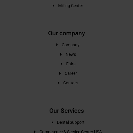
Milling Center
Our company
Company
News
Fairs
Career
Contact
Our Services
Dental Support
Competence & Service Center USA