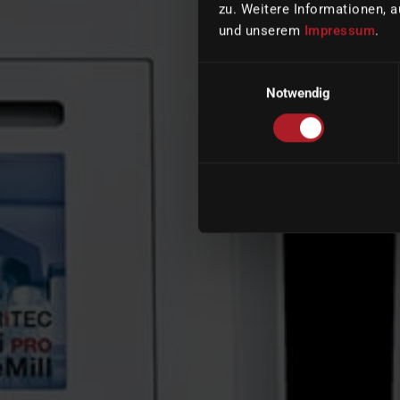
zu. Weitere Informationen, a
und unserem
Impressum
.
Einwilligungsauswahl
Notwendig