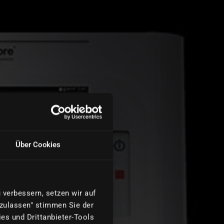
Über Cookies
verbessern, setzen wir auf
 zulassen" stimmen Sie der
es und Drittanbieter-Tools