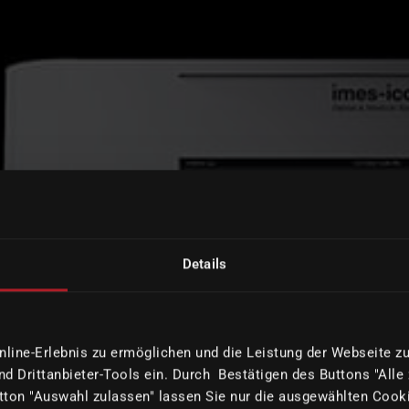
Details
ine-Erlebnis zu ermöglichen und die Leistung der Webseite zu 
d Drittanbieter-Tools ein. Durch Bestätigen des Buttons "Alle
ton "Auswahl zulassen" lassen Sie nur die ausgewählten Cooki