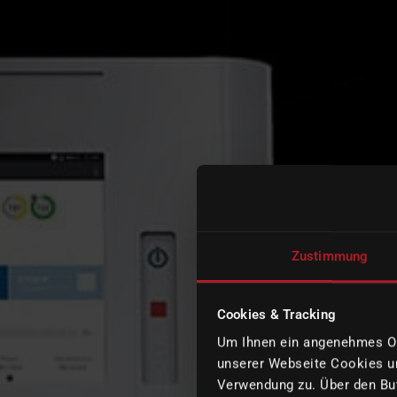
Zustimmung
Cookies & Tracking
Um Ihnen ein angenehmes Onl
unserer Webseite Cookies un
Verwendung zu. Über den But