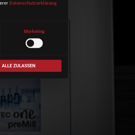
serer
Datenschutzerklärung
Marketing
ALLE ZULASSEN