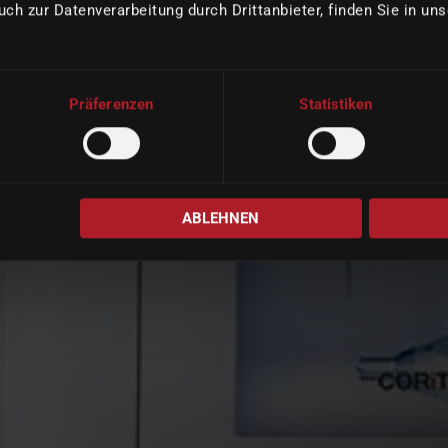
uch zur Datenverarbeitung durch Drittanbieter, finden Sie in un
Präferenzen
Statistiken
ABLEHNEN