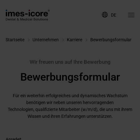
DE
Startseite
Unternehmen
Karriere
Bewerbungsformular
Wir freuen uns auf Ihre Bewerbung
Bewerbungsformular
Für ein weiterhin erfolgreiches und dynamisches Wachstum
benötigen wir neben unseren hervorragenden
Technologien, qualifizierte Mitarbeiter (w/m/d), die uns mit ihrem
Wissen und ihren Erfahrungen unterstützen.
Anrede
*