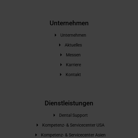
Unternehmen
Unternehmen
Aktuelles
Messen
Karriere
Kontakt
Dienstleistungen
Dental Support
Kompetenz- & Servicecenter USA
Kompetenz- & Servicecenter Asien