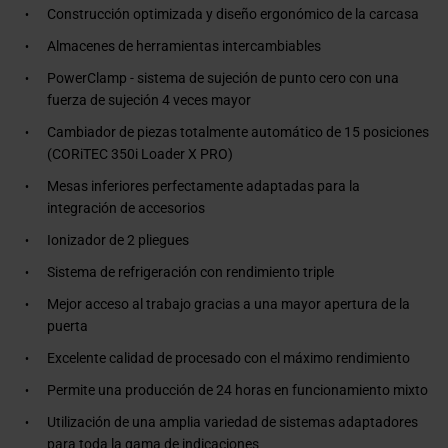
Construcción optimizada y diseño ergonómico de la carcasa
Almacenes de herramientas intercambiables
PowerClamp - sistema de sujeción de punto cero con una
fuerza de sujeción 4 veces mayor
Cambiador de piezas totalmente automático de 15 posiciones
(CORiTEC 350i Loader X PRO)
Mesas inferiores perfectamente adaptadas para la
integración de accesorios
Ionizador de 2 pliegues
Sistema de refrigeración con rendimiento triple
Mejor acceso al trabajo gracias a una mayor apertura de la
puerta
Excelente calidad de procesado con el máximo rendimiento
Permite una producción de 24 horas en funcionamiento mixto
Utilización de una amplia variedad de sistemas adaptadores
para toda la gama de indicaciones