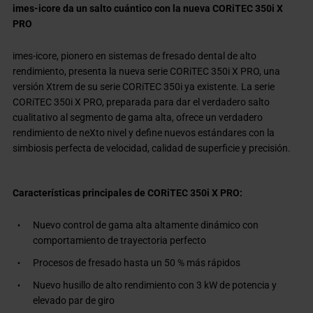
imes-icore da un salto cuántico con la nueva CORiTEC 350i X
PRO
imes-icore, pionero en sistemas de fresado dental de alto
rendimiento, presenta la nueva serie CORiTEC 350i X PRO, una
versión Xtrem de su serie CORiTEC 350i ya existente. La serie
CORiTEC 350i X PRO, preparada para dar el verdadero salto
cualitativo al segmento de gama alta, ofrece un verdadero
rendimiento de neXto nivel y define nuevos estándares con la
simbiosis perfecta de velocidad, calidad de superficie y precisión.
Características principales de CORiTEC 350i X PRO:
Nuevo control de gama alta altamente dinámico con
comportamiento de trayectoria perfecto
Procesos de fresado hasta un 50 % más rápidos
Nuevo husillo de alto rendimiento con 3 kW de potencia y
elevado par de giro