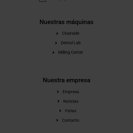
Nuestras máquinas
Chairside
Dental Lab
Milling Center
Nuestra empresa
Empresa
Noticias
Ferias
Contacto