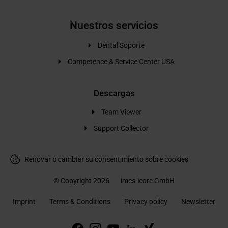
Nuestros servicios
Dental Soporte
Competence & Service Center USA
Descargas
Team Viewer
Support Collector
Renovar o cambiar su consentimiento sobre cookies
© Copyright 2026
imes-icore GmbH
Imprint
Terms & Conditions
Privacy policy
Newsletter