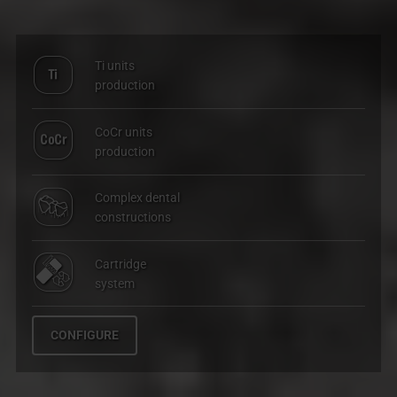
Ti units
production
CoCr units
production
Complex dental
constructions
Cartridge
system
CONFIGURE