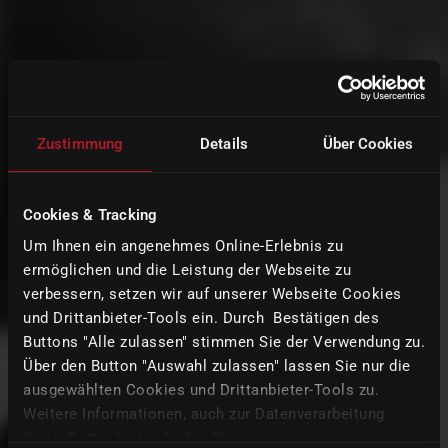
Zustimmung
Details
Über Cookies
Cookies & Tracking
Um Ihnen ein angenehmes Online-Erlebnis zu
ermöglichen und die Leistung der Webseite zu
verbessern, setzen wir auf unserer Webseite Cookies
und Drittanbieter-Tools ein. Durch Bestätigen des
Buttons "Alle zulassen" stimmen Sie der Verwendung zu.
Über den Button "Auswahl zulassen" lassen Sie nur die
ausgewählten Cookies und Drittanbieter-Tools zu.
Weitere Informationen, auch zur Datenverarbeitung
durch Drittanbieter, finden Sie in unserer