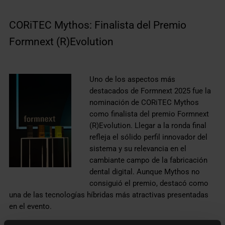
CORiTEC Mythos: Finalista del Premio
Formnext (R)Evolution
Uno de los aspectos más
destacados de Formnext 2025 fue la
nominación de CORiTEC Mythos
como finalista del premio Formnext
(R)Evolution. Llegar a la ronda final
refleja el sólido perfil innovador del
sistema y su relevancia en el
cambiante campo de la fabricación
dental digital. Aunque Mythos no
consiguió el premio, destacó como
una de las tecnologías híbridas más atractivas presentadas
en el evento.