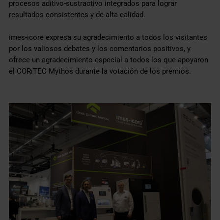
procesos aditivo-sustractivo integrados para lograr
resultados consistentes y de alta calidad.
imes-icore expresa su agradecimiento a todos los visitantes
por los valiosos debates y los comentarios positivos, y
ofrece un agradecimiento especial a todos los que apoyaron
el CORiTEC Mythos durante la votación de los premios.