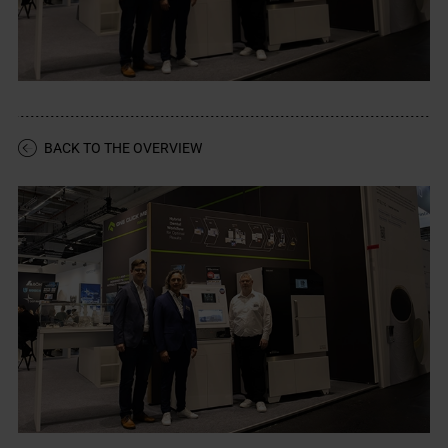
BACK TO THE OVERVIEW