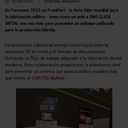
12/02/2025
|
Empresa, Máquinas
En Formnext 2025 en Frankfurt - la feria líder mundial para
la fabricación aditiva - imes-icore se unió a ONE CLICK
METAL una vez más para presentar un enfoque unificado
para la producción híbrida.
La asociación subraya la sinergia tecnológica entre la
impresión 3D en metal y el fresado de alta precisión,
formando un flujo de trabajo adaptado a la fabricación dental
moderna. Esta colaboración proporcionó la plataforma ideal
para presentar un sistema que acerca ambos mundos más
que nunca: el
CORiTEC Mythos
.