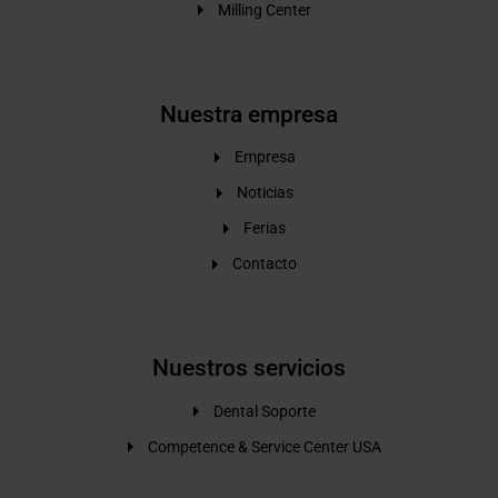
Milling Center
Nuestra empresa
Empresa
Noticias
Ferias
Contacto
Nuestros servicios
Dental Soporte
Competence & Service Center USA