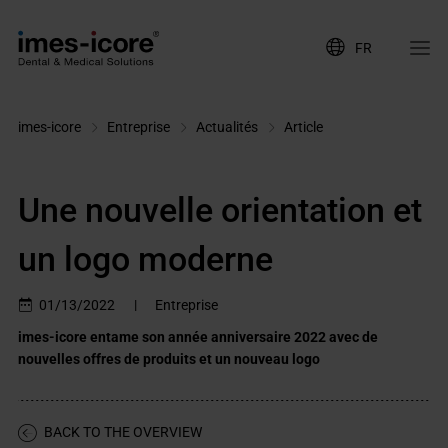
FR
imes-icore
Entreprise
Actualités
Article
Une nouvelle orientation et
un logo moderne
01/13/2022
|
Entreprise
imes-icore entame son année anniversaire 2022 avec de
nouvelles offres de produits et un nouveau logo
BACK TO THE OVERVIEW