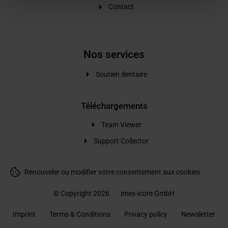
Contact
Nos services
Soutien dentaire
Téléchargements
Team Viewer
Support Collector
Renouveler ou modifier votre consentement aux cookies
© Copyright 2026
imes-icore GmbH
Imprint
Terms & Conditions
Privacy policy
Newsletter