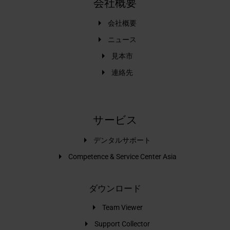
会社概要
会社概要
ニュース
見本市
連絡先
サービス
デンタルサポート
Competence & Service Center Asia
ダウンロード
Team Viewer
Support Collector