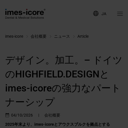
JA
imes-icore
会社概要
ニュース
Article
デザイン。加工。– ドイツ
のHIGHFIELD.DESIGNと
imes-icoreの強力なパート
ナーシップ
04/10/2026
|
会社概要
2025年末より、imes-icoreとアウクスブルクを拠点とする