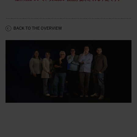
BACK TO THE OVERVIEW