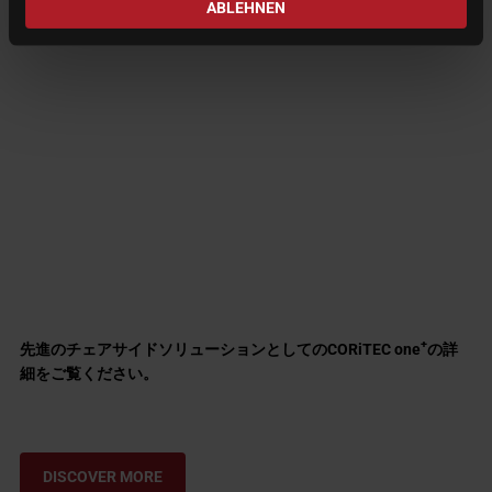
ABLEHNEN
+
先進のチェアサイドソリューションとしてのCORiTEC one
の詳
細をご覧ください。
DISCOVER MORE