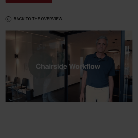
BACK TO THE OVERVIEW