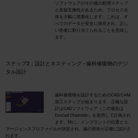
ソフトウェアがその後の処理ステップ
と直接互換性があるため、プロセス全
体を大幅に簡素化します。これは、す
べてのデータが安全に保存され、正し
い患者に割り当てられることを意味し
ます。
ステップ2：設計とネスティング - 歯科修復物のデジ
タル設計
歯科修復物を設計するためのCAD/CAM
加工ステップが始まります。正確な設
計はCADソフトウェア（この場合は
Exocad Chairside）を使用して計画され
ます。特に、インプラントの位置とエ
マージェンスプロファイルが決定され、歯の形状が正確に設計さ
れます。