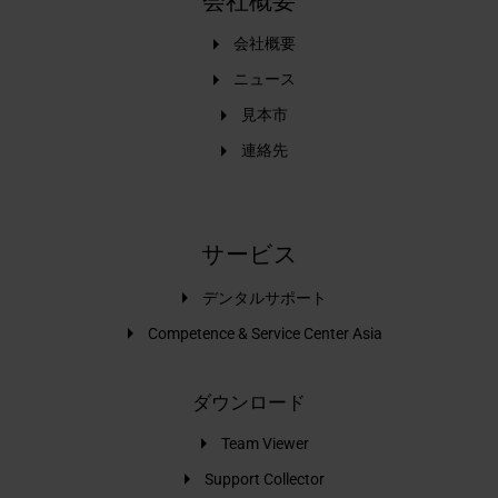
会社概要
会社概要
ニュース
見本市
連絡先
サービス
デンタルサポート
Competence & Service Center Asia
ダウンロード
Team Viewer
Support Collector