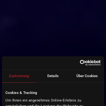
Zustimmung
Details
Über Cookies
Cookies & Tracking
Um Ihnen ein angenehmes Online-Erlebnis zu
ermöglichen und die Leistung der Webseite zu