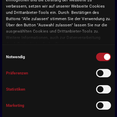
verbessern, setzen wir auf unserer Webseite Cookies
und Drittanbieter-Tools ein. Durch Bestätigen des
Buttons "Alle zulassen" stimmen Sie der Verwendung zu.
Über den Button "Auswahl zulassen" lassen Sie nur die
ausgewählten Cookies und Drittanbieter-Tools zu.
Weitere Informationen, auch zur Datenverarbeitung
durch Drittanbieter, finden Sie in unserer
Datenschutzerklärung
und unserem
Impressum
.
Einwilligungsauswahl
Notwendig
Präferenzen
Statistiken
Marketing