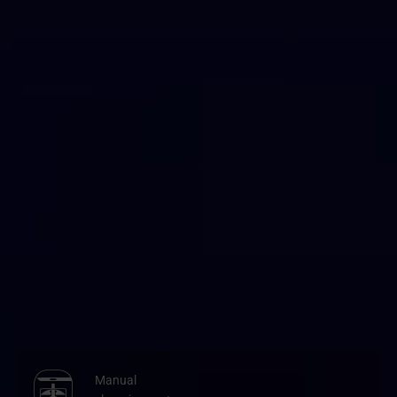
Manual