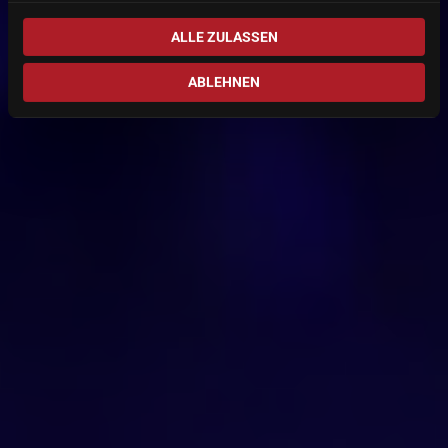
ALLE ZULASSEN
ABLEHNEN