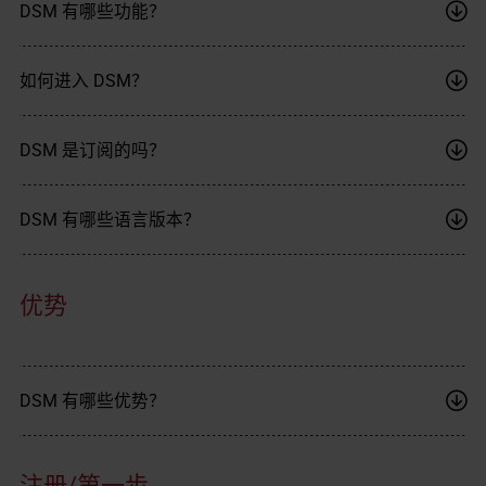
DSM 有哪些功能？
如何进入 DSM？
DSM 是订阅的吗？
DSM 有哪些语言版本？
优势
DSM 有哪些优势？
注册/第一步