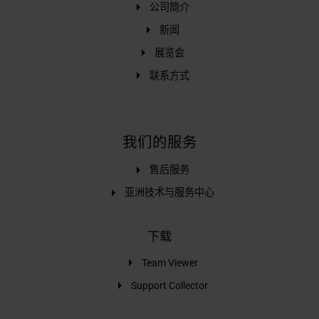
公司简介
新闻
展览会
联系方式
我们的服务
售后服务
亚洲技术与服务中心
下载
Team Viewer
Support Collector