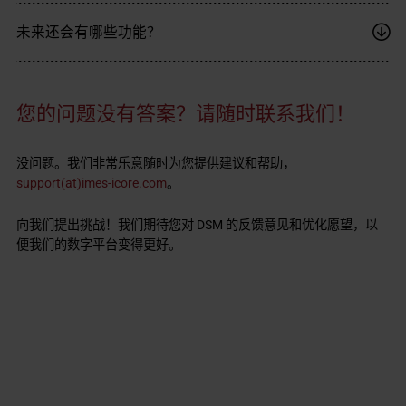
未来还会有哪些功能？
您的问题没有答案？请随时联系我们！
没问题。我们非常乐意随时为您提供建议和帮助，
support(at)imes-icore.com
。
向我们提出挑战！我们期待您对 DSM 的反馈意见和优化愿望，以
便我们的数字平台变得更好。