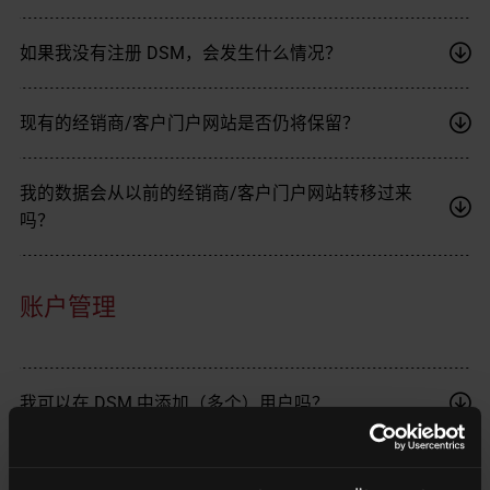
如果我没有注册 DSM，会发生什么情况？
现有的经销商/客户门户网站是否仍将保留？
我的数据会从以前的经销商/客户门户网站转移过来
吗？
账户管理
我可以在 DSM 中添加（多个）用户吗？
如何更改账户的管理员？