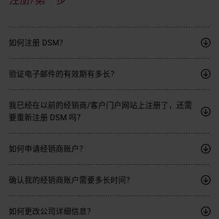
如何注册 DSM？
验证电子邮件的有效期有多长？
我已经在以前的经销商/客户门户网站上注册了，还需
要重新注册 DSM 吗？
如何申请经销商账户？
确认我的经销商账户需要多长时间？
如何更改公司详细信息？