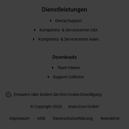
Dienstleistungen
Dental Support
Kompetenz- & Servicecenter USA
Kompetenz- & Servicecenter Asien
Downloads
Team Viewer
Support Collector
Erneuern oder ändern Sie Ihre Cookie-Einwilligung
© Copyright 2026
imes-icore GmbH
Impressum
AGB
Datenschutzerklärung
Newsletter