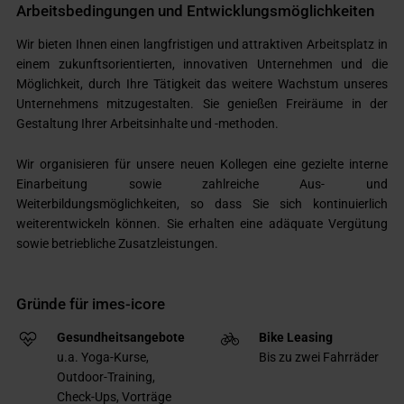
Arbeitsbedingungen und Entwicklungsmöglichkeiten
Wir bieten Ihnen einen langfristigen und attraktiven Arbeitsplatz in
einem zukunftsorientierten, innovativen Unternehmen und die
Möglichkeit, durch Ihre Tätigkeit das weitere Wachstum unseres
Unternehmens mitzugestalten. Sie genießen Freiräume in der
Gestaltung Ihrer Arbeitsinhalte und -methoden.
Wir organisieren für unsere neuen Kollegen eine gezielte interne
Einarbeitung sowie zahlreiche Aus- und
Weiterbildungsmöglichkeiten, so dass Sie sich kontinuierlich
weiterentwickeln können. Sie erhalten eine adäquate Vergütung
sowie betriebliche Zusatzleistungen.
Gründe für imes-icore
Gesundheitsangebote
Bike Leasing
u.a. Yoga-Kurse,
Bis zu zwei Fahrräder
Outdoor-Training,
Check-Ups, Vorträge