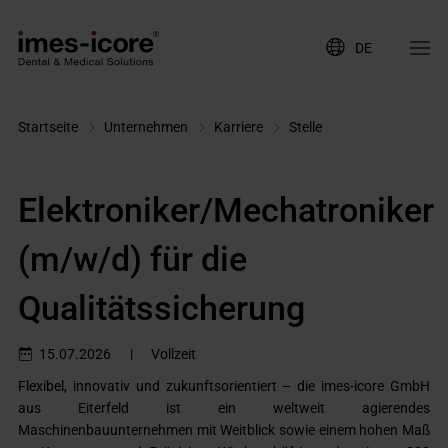
DE
Startseite
Unternehmen
Karriere
Stelle
Elektroniker/Mechatroniker
(m/w/d) für die
Qualitätssicherung
15.07.2026
|
Vollzeit
Flexibel, innovativ und zukunftsorientiert – die imes-icore GmbH
aus Eiterfeld ist ein weltweit agierendes
Maschinenbauunternehmen mit Weitblick sowie einem hohen Maß