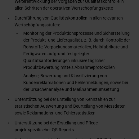
Weiterentwicklung der Vorgaben zur Qualitätskontrolle in
allen Schritten der operativen Wertschöpfungskette
Durchführung von Qualitätskontrollen in allen relevanten
Wertschöpfungsstufen:
Monitoring der Produktionsprozesse und Sicherstellung
der Produkt- und Lieferqualität, z. B. durch Kontrolle der
Rohstoffe, Verpackungsmaterialien, Halbfabrikate und
Fertigwaren aufgrund festgelegter
Qualitätsanforderungen inklusive täglicher
Produktbewertung mittels Abnahmeprotokollen
Analyse, Bewertung und Klassifizierung von
Kundenreklamationen und Fehlermeldungen, sowie bei
der Ursachenanalyse und Maßnahmenumsetzung
Unterstützung bei der Erstellung von Kennzahlen zur
statistischen Auswertung und Beurteilung von Messdaten
sowie Reklamations- und Fehlerstatistiken
Unterstützung bei der Erstellung und Pflege
projektspezifischer QS-Reports