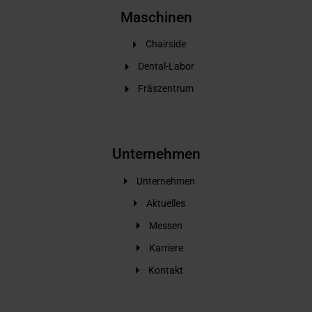
Maschinen
Chairside
Dental-Labor
Fräszentrum
Unternehmen
Unternehmen
Aktuelles
Messen
Karriere
Kontakt