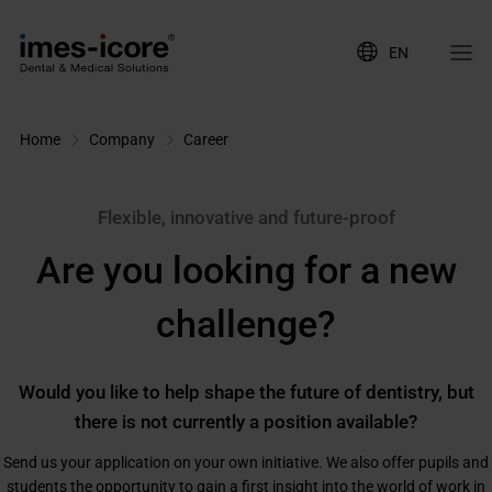
EN
Home
Company
Career
Flexible, innovative and future-proof
Are you looking for a new
challenge?
Would you like to help shape the future of dentistry, but
there is not currently a position available?
Send us your application on your own initiative. We also offer pupils and
students the opportunity to gain a first insight into the world of work in