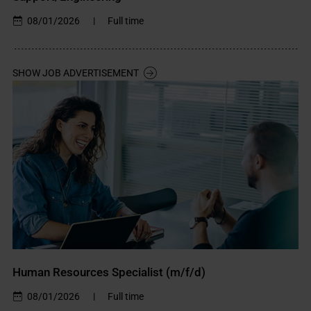
08/01/2026
|
Full time
SHOW JOB ADVERTISEMENT
Human Resources Specialist (m/f/d)
08/01/2026
|
Full time