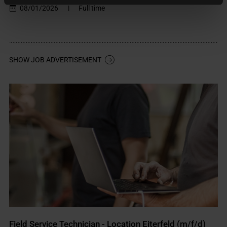
08/01/2026
|
Full time
SHOW JOB ADVERTISEMENT
Field Service Technician - Location Eiterfeld (m/f/d)