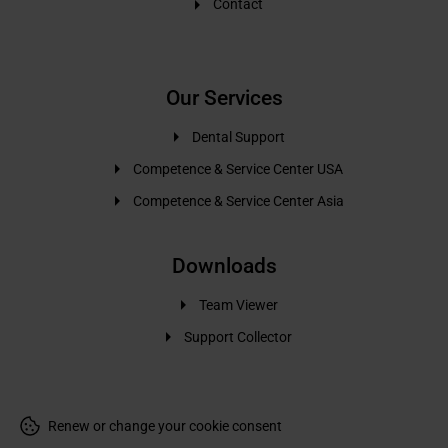
Contact
Our Services
Dental Support
Competence & Service Center USA
Competence & Service Center Asia
Downloads
Team Viewer
Support Collector
Renew or change your cookie consent