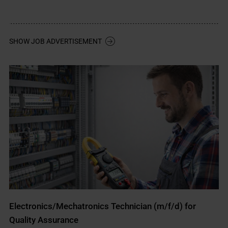
SHOW JOB ADVERTISEMENT
Electronics/Mechatronics Technician (m/f/d) for
Quality Assurance